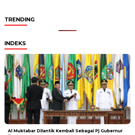
TRENDING
INDEKS
Al Muktabar Dilantik Kembali Sebagai Pj Gubernur