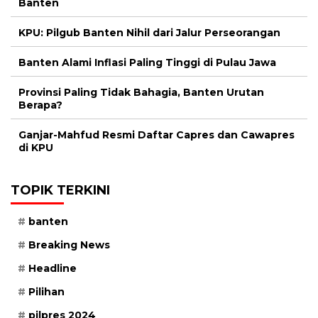
Banten
KPU: Pilgub Banten Nihil dari Jalur Perseorangan
Banten Alami Inflasi Paling Tinggi di Pulau Jawa
Provinsi Paling Tidak Bahagia, Banten Urutan
Berapa?
Ganjar-Mahfud Resmi Daftar Capres dan Cawapres
di KPU
TOPIK TERKINI
banten
Breaking News
Headline
Pilihan
pilpres 2024