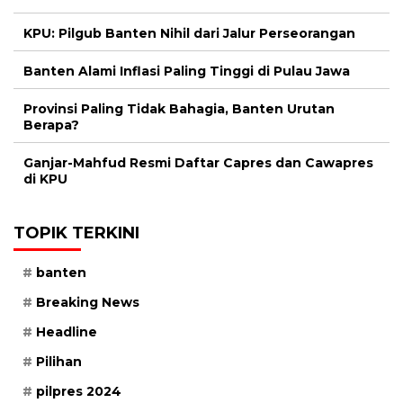
KPU: Pilgub Banten Nihil dari Jalur Perseorangan
Banten Alami Inflasi Paling Tinggi di Pulau Jawa
Provinsi Paling Tidak Bahagia, Banten Urutan
Berapa?
Ganjar-Mahfud Resmi Daftar Capres dan Cawapres
di KPU
TOPIK TERKINI
banten
Breaking News
Headline
Pilihan
pilpres 2024