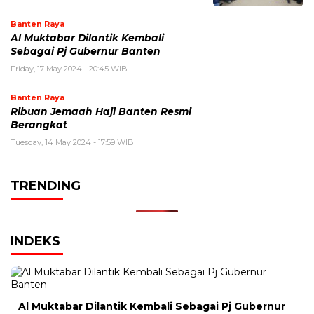
Banten Raya
Al Muktabar Dilantik Kembali
Sebagai Pj Gubernur Banten
Friday, 17 May 2024 - 20:45 WIB
Banten Raya
Ribuan Jemaah Haji Banten Resmi
Berangkat
Tuesday, 14 May 2024 - 17:59 WIB
TRENDING
INDEKS
Al Muktabar Dilantik Kembali Sebagai Pj Gubernur