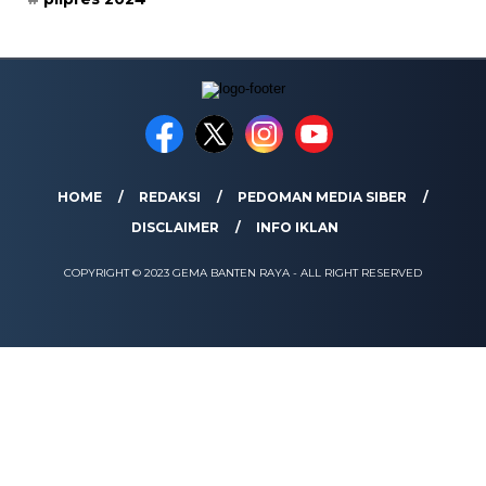
HOME
REDAKSI
PEDOMAN MEDIA SIBER
DISCLAIMER
INFO IKLAN
COPYRIGHT © 2023 GEMA BANTEN RAYA - ALL RIGHT RESERVED