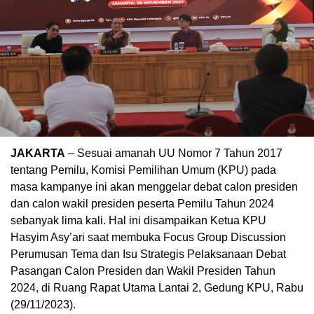
JAKARTA
– Sesuai amanah UU Nomor 7 Tahun 2017
tentang Pemilu, Komisi Pemilihan Umum (KPU) pada
masa kampanye ini akan menggelar debat calon presiden
dan calon wakil presiden peserta Pemilu Tahun 2024
sebanyak lima kali. Hal ini disampaikan Ketua KPU
Hasyim Asy’ari saat membuka Focus Group Discussion
Perumusan Tema dan Isu Strategis Pelaksanaan Debat
Pasangan Calon Presiden dan Wakil Presiden Tahun
2024, di Ruang Rapat Utama Lantai 2, Gedung KPU, Rabu
(29/11/2023).