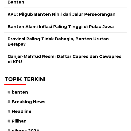
Banten
KPU: Pilgub Banten Nihil dari Jalur Perseorangan
Banten Alami Inflasi Paling Tinggi di Pulau Jawa
Provinsi Paling Tidak Bahagia, Banten Urutan
Berapa?
Ganjar-Mahfud Resmi Daftar Capres dan Cawapres
di KPU
TOPIK TERKINI
banten
Breaking News
Headline
Pilihan
pilpres 2024