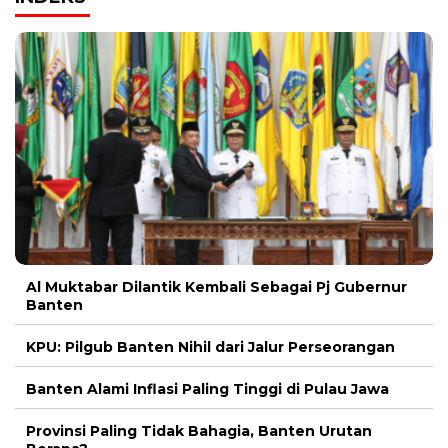
Al Muktabar Dilantik Kembali Sebagai Pj Gubernur
Banten
KPU: Pilgub Banten Nihil dari Jalur Perseorangan
Banten Alami Inflasi Paling Tinggi di Pulau Jawa
Provinsi Paling Tidak Bahagia, Banten Urutan