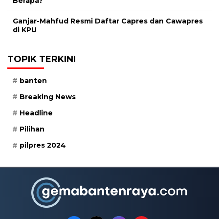
Berapa?
Ganjar-Mahfud Resmi Daftar Capres dan Cawapres
di KPU
TOPIK TERKINI
banten
Breaking News
Headline
Pilihan
pilpres 2024