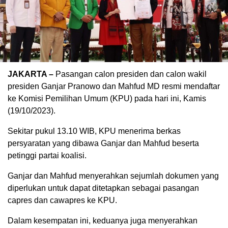
JAKARTA –
Pasangan calon presiden dan calon wakil
presiden Ganjar Pranowo dan Mahfud MD resmi mendaftar
ke Komisi Pemilihan Umum (KPU) pada hari ini, Kamis
(19/10/2023).
Sekitar pukul 13.10 WIB, KPU menerima berkas
persyaratan yang dibawa Ganjar dan Mahfud beserta
petinggi partai koalisi.
Ganjar dan Mahfud menyerahkan sejumlah dokumen yang
diperlukan untuk dapat ditetapkan sebagai pasangan
capres dan cawapres ke KPU.
Dalam kesempatan ini, keduanya juga menyerahkan