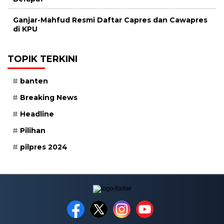
Ganjar-Mahfud Resmi Daftar Capres dan Cawapres
di KPU
TOPIK TERKINI
banten
Breaking News
Headline
Pilihan
pilpres 2024