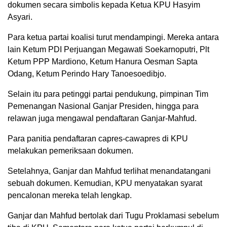
dokumen secara simbolis kepada Ketua KPU Hasyim
Asyari.
Para ketua partai koalisi turut mendampingi. Mereka antara
lain Ketum PDI Perjuangan Megawati Soekarnoputri, Plt
Ketum PPP Mardiono, Ketum Hanura Oesman Sapta
Odang, Ketum Perindo Hary Tanoesoedibjo.
Selain itu para petinggi partai pendukung, pimpinan Tim
Pemenangan Nasional Ganjar Presiden, hingga para
relawan juga mengawal pendaftaran Ganjar-Mahfud.
Para panitia pendaftaran capres-cawapres di KPU
melakukan pemeriksaan dokumen.
Setelahnya, Ganjar dan Mahfud terlihat menandatangani
sebuah dokumen. Kemudian, KPU menyatakan syarat
pencalonan mereka telah lengkap.
Ganjar dan Mahfud bertolak dari Tugu Proklamasi sebelum