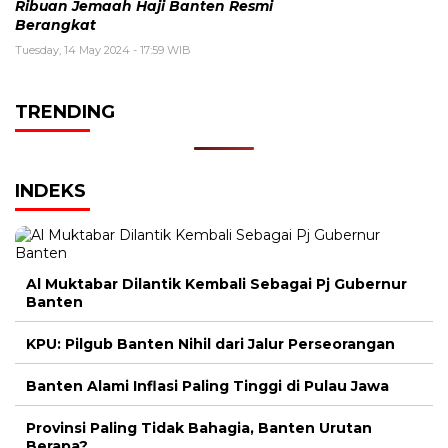
Ribuan Jemaah Haji Banten Resmi
Berangkat
Tuesday, 14 May 2024 - 17:59 WIB
TRENDING
INDEKS
Al Muktabar Dilantik Kembali Sebagai Pj Gubernur
Banten
KPU: Pilgub Banten Nihil dari Jalur Perseorangan
Banten Alami Inflasi Paling Tinggi di Pulau Jawa
Provinsi Paling Tidak Bahagia, Banten Urutan
Berapa?