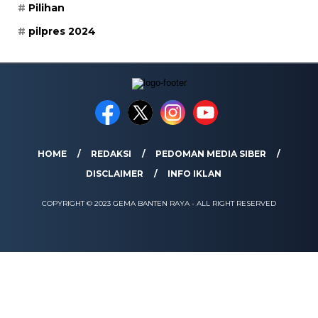
Pilihan
pilpres 2024
HOME
REDAKSI
PEDOMAN MEDIA SIBER
DISCLAIMER
INFO IKLAN
COPYRIGHT © 2023 GEMA BANTEN RAYA - ALL RIGHT RESERVED