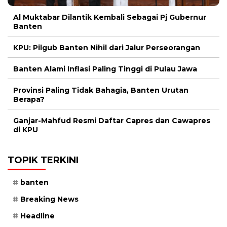
Al Muktabar Dilantik Kembali Sebagai Pj Gubernur
Banten
KPU: Pilgub Banten Nihil dari Jalur Perseorangan
Banten Alami Inflasi Paling Tinggi di Pulau Jawa
Provinsi Paling Tidak Bahagia, Banten Urutan
Berapa?
Ganjar-Mahfud Resmi Daftar Capres dan Cawapres
di KPU
TOPIK TERKINI
banten
Breaking News
Headline