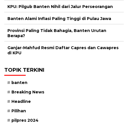
KPU: Pilgub Banten Nihil dari Jalur Perseorangan
Banten Alami Inflasi Paling Tinggi di Pulau Jawa
Provinsi Paling Tidak Bahagia, Banten Urutan
Berapa?
Ganjar-Mahfud Resmi Daftar Capres dan Cawapres
di KPU
TOPIK TERKINI
banten
Breaking News
Headline
Pilihan
pilpres 2024